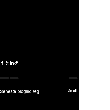
Se alle
Seneste blogindlæg