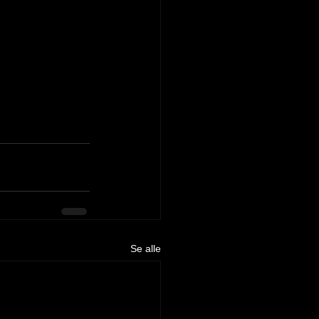
Se alle