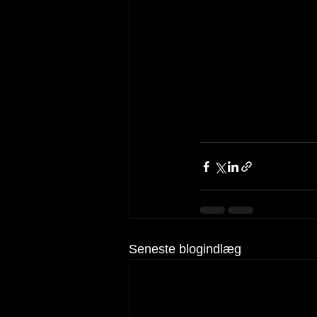
Seneste blogindlæg