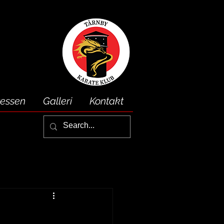
ressen
Galleri
Kontakt