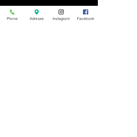
Phone
Adresse
Instagram
Facebook