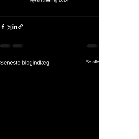
Se alle
Seneste blogindlæg