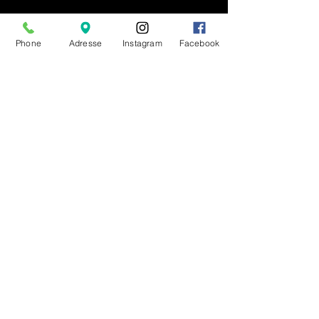
Phone
Adresse
Instagram
Facebook