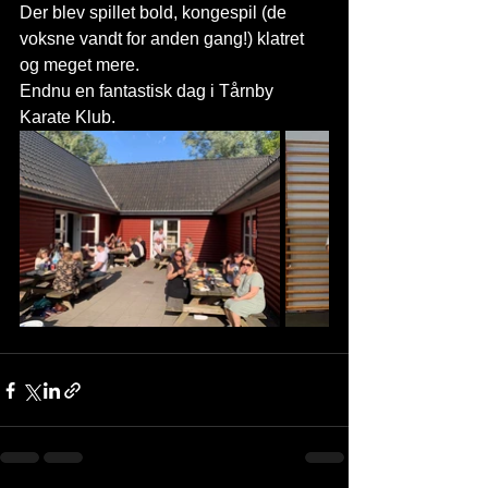
Der blev spillet bold, kongespil (de 
voksne vandt for anden gang!) klatret 
og meget mere. 
Endnu en fantastisk dag i Tårnby 
Karate Klub.