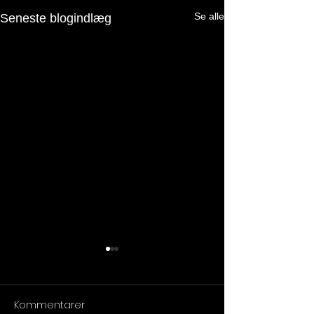
Se alle
Seneste blogindlæg
Kommentarer