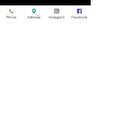
Phone
Adresse
Instagram
Facebook